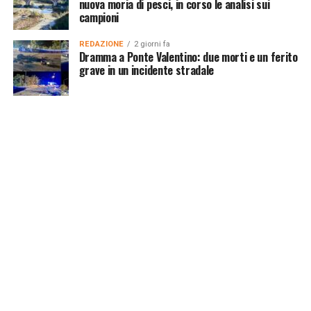
nuova moria di pesci, in corso le analisi sui
campioni
REDAZIONE
2 giorni fa
Dramma a Ponte Valentino: due morti e un ferito
grave in un incidente stradale