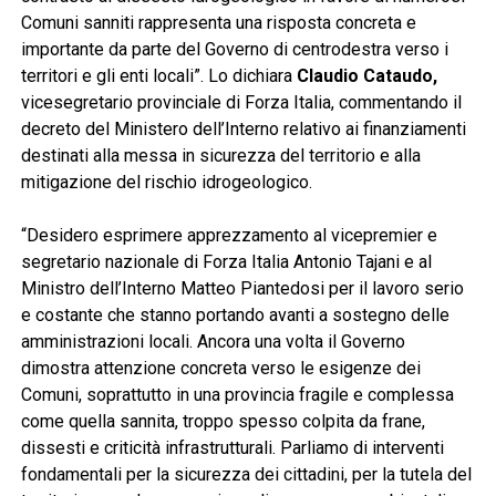
Comuni sanniti rappresenta una risposta concreta e
importante da parte del Governo di centrodestra verso i
territori e gli enti locali”. Lo dichiara
Claudio Cataudo,
vicesegretario provinciale di Forza Italia, commentando il
decreto del Ministero dell’Interno relativo ai finanziamenti
destinati alla messa in sicurezza del territorio e alla
mitigazione del rischio idrogeologico.
“Desidero esprimere apprezzamento al vicepremier e
segretario nazionale di Forza Italia Antonio Tajani e al
Ministro dell’Interno Matteo Piantedosi per il lavoro serio
e costante che stanno portando avanti a sostegno delle
amministrazioni locali. Ancora una volta il Governo
dimostra attenzione concreta verso le esigenze dei
Comuni, soprattutto in una provincia fragile e complessa
come quella sannita, troppo spesso colpita da frane,
dissesti e criticità infrastrutturali. Parliamo di interventi
fondamentali per la sicurezza dei cittadini, per la tutela del