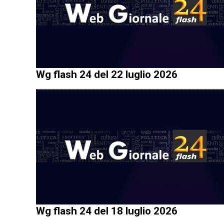
Wg flash 24 del 22 luglio 2026
Wg flash 24 del 18 luglio 2026