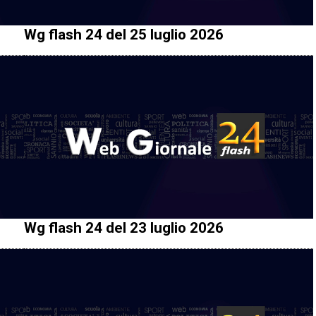
Wg flash 24 del 25 luglio 2026
Wg flash 24 del 23 luglio 2026