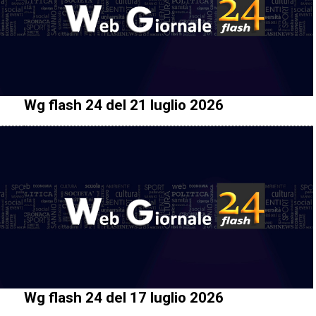
Wg flash 24 del 21 luglio 2026
Wg flash 24 del 17 luglio 2026