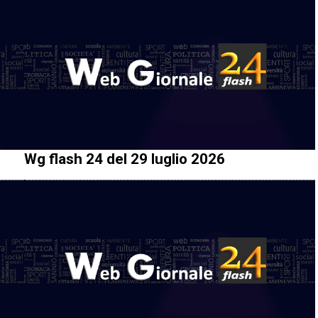
Wg flash 24 del 29 luglio 2026