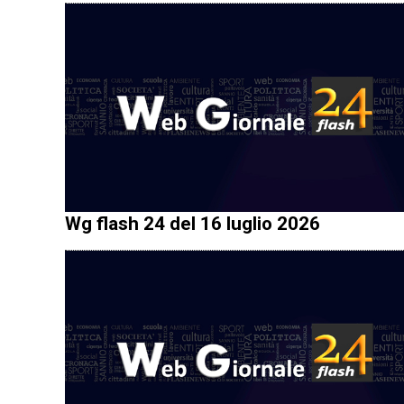
Wg flash 24 del 16 luglio 2026