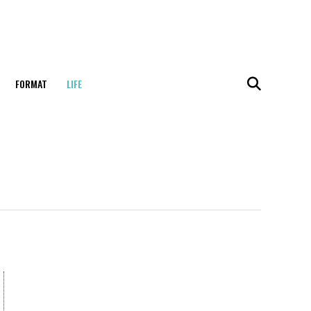
FORMAT
LIFE