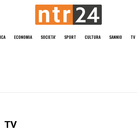
ICA
ECONOMIA
SOCIETA’
SPORT
CULTURA
SANNIO
TV
TV