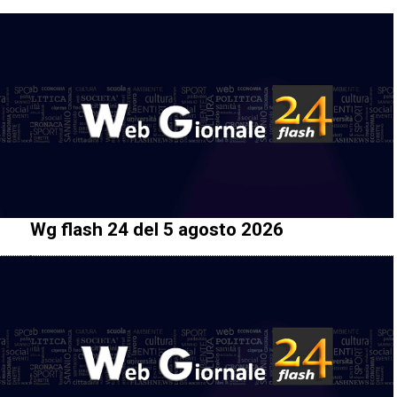
Wg flash 24 del 5 agosto 2026