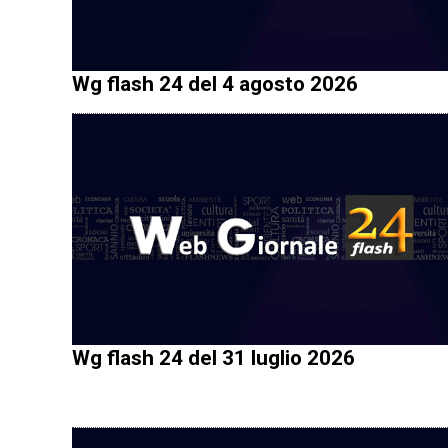
Wg flash 24 del 4 agosto 2026
Wg flash 24 del 31 luglio 2026