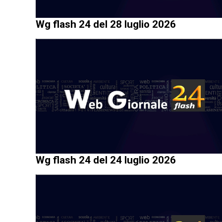
Wg flash 24 del 28 luglio 2026
Wg flash 24 del 24 luglio 2026