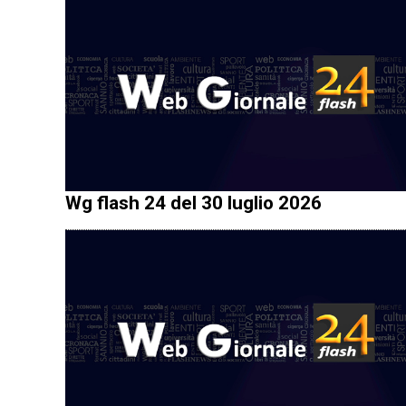
Wg flash 24 del 30 luglio 2026