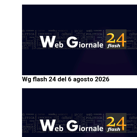
Wg flash 24 del 6 agosto 2026