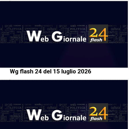
Wg flash 24 del 15 luglio 2026