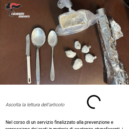
Ascolta la lettura dell'articolo
Nel corso di un servizio finalizzato alla prevenzione e