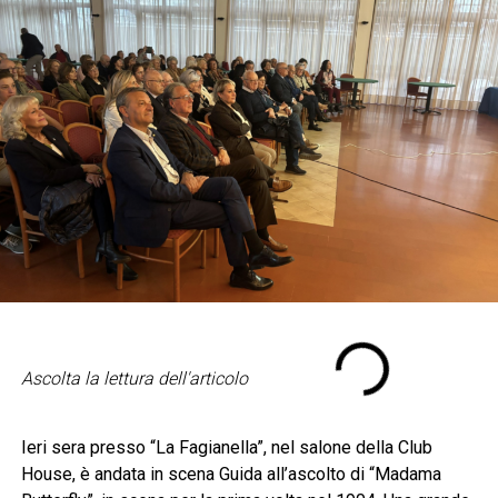
Ascolta la lettura dell'articolo
Ieri sera presso “La Fagianella”, nel salone della Club
House, è andata in scena Guida all’ascolto di “Madama