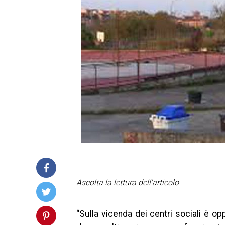
Ascolta la lettura dell'articolo
“Sulla vicenda dei centri sociali è o