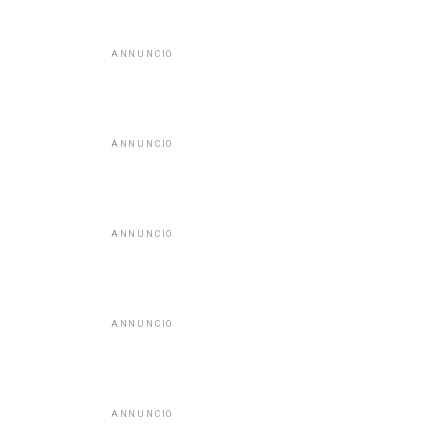
ANNUNCIO
ANNUNCIO
ANNUNCIO
ANNUNCIO
ANNUNCIO