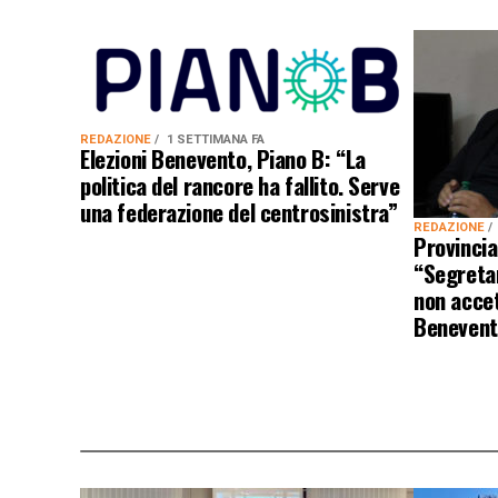
REDAZIONE
1 SETTIMANA FA
Elezioni Benevento, Piano B: “La
politica del rancore ha fallito. Serve
una federazione del centrosinistra”
REDAZIONE
Provincia
“Segretar
non acce
Benevent