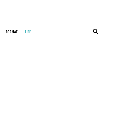
FORMAT
LIFE