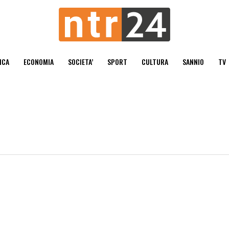
ICA
ECONOMIA
SOCIETA’
SPORT
CULTURA
SANNIO
TV