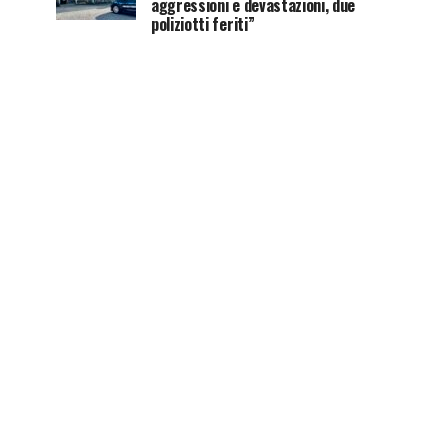
aggressioni e devastazioni, due
poliziotti feriti”