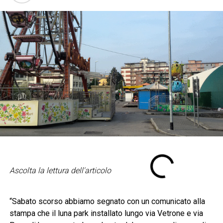
Ascolta la lettura dell'articolo
“Sabato scorso abbiamo segnato con un comunicato alla
stampa che il luna park installato lungo via Vetrone e via