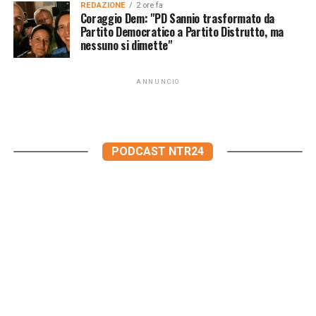
REDAZIONE
2 ore fa
Coraggio Dem: "PD Sannio trasformato da
Partito Democratico a Partito Distrutto, ma
nessuno si dimette"
ANNUNCIO
PODCAST NTR24