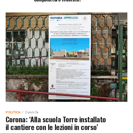
POLITICA
2 anni fa
Corona: ‘Alla scuola Torre installato
il cantiere con le lezioni in corso’