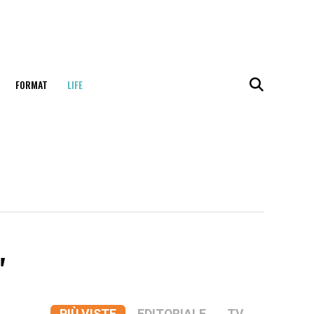
FORMAT
LIFE
"