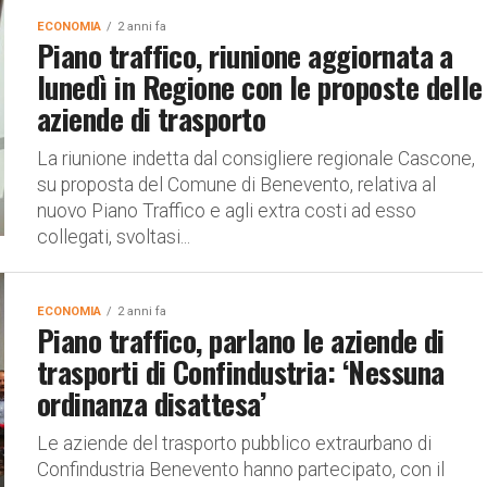
ECONOMIA
2 anni fa
Piano traffico, riunione aggiornata a
lunedì in Regione con le proposte delle
aziende di trasporto
La riunione indetta dal consigliere regionale Cascone,
su proposta del Comune di Benevento, relativa al
nuovo Piano Traffico e agli extra costi ad esso
collegati, svoltasi...
ECONOMIA
2 anni fa
Piano traffico, parlano le aziende di
trasporti di Confindustria: ‘Nessuna
ordinanza disattesa’
Le aziende del trasporto pubblico extraurbano di
Confindustria Benevento hanno partecipato, con il