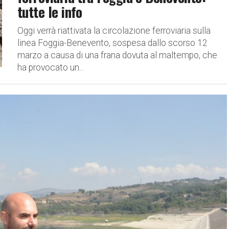
tutte le info
Oggi verrà riattivata la circolazione ferroviaria sulla
linea Foggia-Benevento, sospesa dallo scorso 12
marzo a causa di una frana dovuta al maltempo, che
ha provocato un...