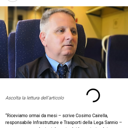
Ascolta la lettura dell'articolo
“Riceviamo ormai da mesi – scrive Cosimo Cairella,
responsabile Infrastrutture e Trasporti della Lega Sannio –