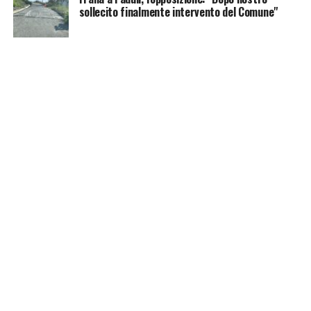
sollecito finalmente intervento del Comune"