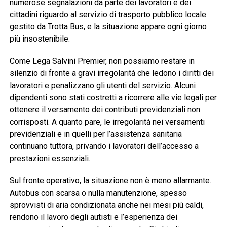
numerose segnalazioni da parte dei lavoratori e dei
cittadini riguardo al servizio di trasporto pubblico locale
gestito da Trotta Bus, e la situazione appare ogni giorno
più insostenibile.
Come Lega Salvini Premier, non possiamo restare in
silenzio di fronte a gravi irregolarità che ledono i diritti dei
lavoratori e penalizzano gli utenti del servizio. Alcuni
dipendenti sono stati costretti a ricorrere alle vie legali per
ottenere il versamento dei contributi previdenziali non
corrisposti. A quanto pare, le irregolarità nei versamenti
previdenziali e in quelli per l’assistenza sanitaria
continuano tuttora, privando i lavoratori dell’accesso a
prestazioni essenziali.
Sul fronte operativo, la situazione non è meno allarmante.
Autobus con scarsa o nulla manutenzione, spesso
sprovvisti di aria condizionata anche nei mesi più caldi,
rendono il lavoro degli autisti e l’esperienza dei