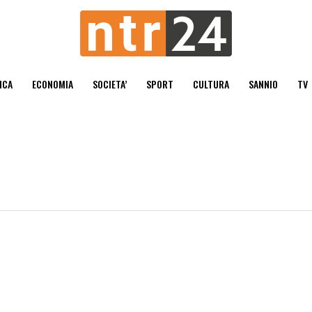
ICA
ECONOMIA
SOCIETA’
SPORT
CULTURA
SANNIO
TV