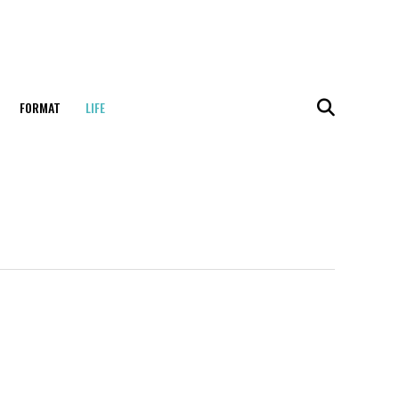
FORMAT
LIFE