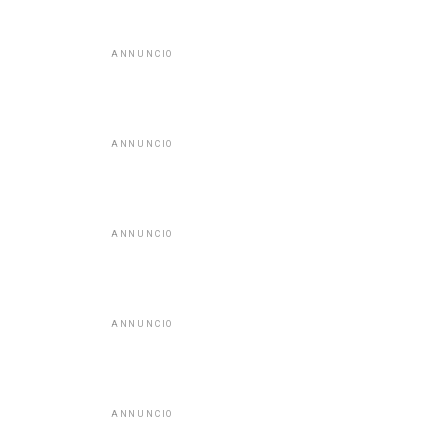
ANNUNCIO
ANNUNCIO
ANNUNCIO
ANNUNCIO
ANNUNCIO