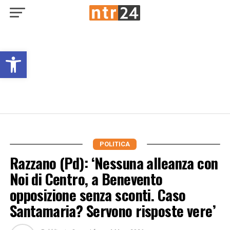
Open toolbar
POLITICA
Razzano (Pd): ‘Nessuna alleanza con
Noi di Centro, a Benevento
opposizione senza sconti. Caso
Santamaria? Servono risposte vere’