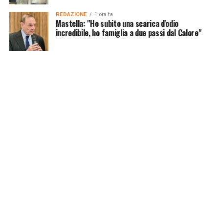
REDAZIONE
1 ora fa
Mastella: "Ho subito una scarica d'odio
incredibile, ho famiglia a due passi dal Calore"