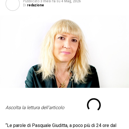
Pubblicato
3 mesi fa
su
4 Mag, 2026
Di
redazione
Ascolta la lettura dell'articolo
“Le parole di Pasquale Giuditta, a poco più di 24 ore dal