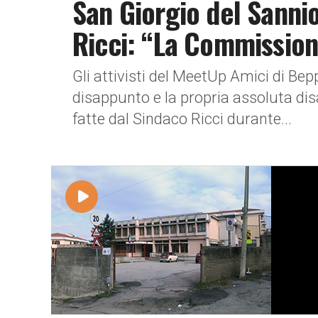
San Giorgio del Sannio
Ricci: “La Commissio
Gli attivisti del MeetUp Amici di Be
disappunto e la propria assoluta dis
fatte dal Sindaco Ricci durante...