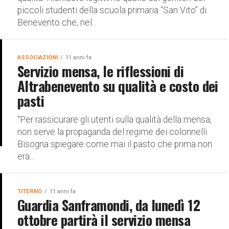
piccoli studenti della scuola primaria “San Vito” di
Benevento che, nel...
ASSOCIAZIONI
11 anni fa
Servizio mensa, le riflessioni di
Altrabenevento su qualità e costo dei
pasti
“Per rassicurare gli utenti sulla qualità della mensa,
non serve la propaganda del regime dei colonnelli.
Bisogna spiegare come mai il pasto che prima non
era...
TITERNO
11 anni fa
Guardia Sanframondi, da lunedì 12
ottobre partirà il servizio mensa