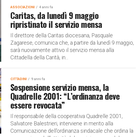
ASSOCIAZIONI
4 anni fa
Caritas, da lunedì 9 maggio
ripristinato il servizio mensa
Il direttore della Caritas diocesana, Pasquale
Zagarese, comunica che, a partire da lunedì 9 maggio,
sarà nuovamente attivo il servizio mensa alla
Cittadella della Carità, in...
CITTADINI
9 anni fa
Sospensione servizio mensa, la
Quadrelle 2001: “L’ordinanza deve
essere revocata”
Il responsabile della cooperativa Quadrelle 2001,
Salvatore Balestrieri, interviene in merito alla
Comunicazione dell’ordinanza sindacale che ordina la