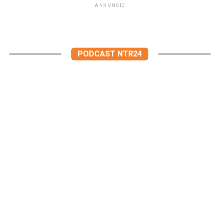
ANNUNCIO
PODCAST NTR24