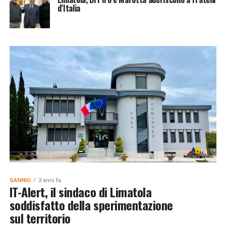
d’Italia
SANNIO
3 anni fa
IT-Alert, il sindaco di Limatola
soddisfatto della sperimentazione
sul territorio