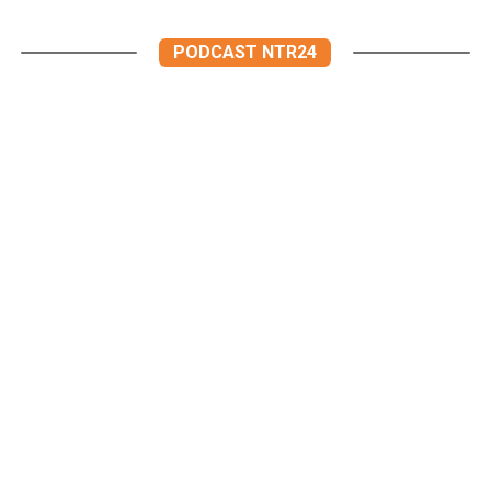
PODCAST NTR24