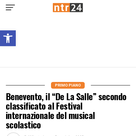
Open toolbar
PRIMO PIANO
Benevento, il “De La Salle” secondo
classificato al Festival
internazionale del musical
scolastico