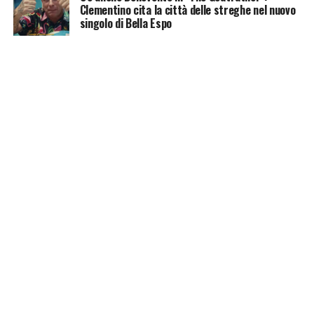
Clementino cita la città delle streghe nel nuovo
singolo di Bella Espo