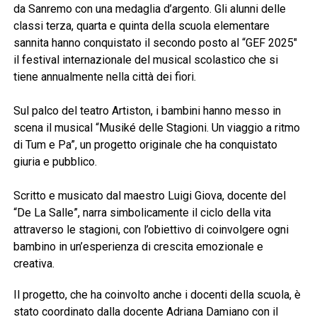
da Sanremo con una medaglia d’argento. Gli alunni delle
classi terza, quarta e quinta della scuola elementare
sannita hanno conquistato il secondo posto al “GEF 2025″
il festival internazionale del musical scolastico che si
tiene annualmente nella città dei fiori.
Sul palco del teatro Artiston, i bambini hanno messo in
scena il musical “Musiké delle Stagioni. Un viaggio a ritmo
di Tum e Pa”, un progetto originale che ha conquistato
giuria e pubblico.
Scritto e musicato dal maestro Luigi Giova, docente del
“De La Salle”, narra simbolicamente il ciclo della vita
attraverso le stagioni, con l’obiettivo di coinvolgere ogni
bambino in un’esperienza di crescita emozionale e
creativa.
Il progetto, che ha coinvolto anche i docenti della scuola, è
stato coordinato dalla docente Adriana Damiano con il