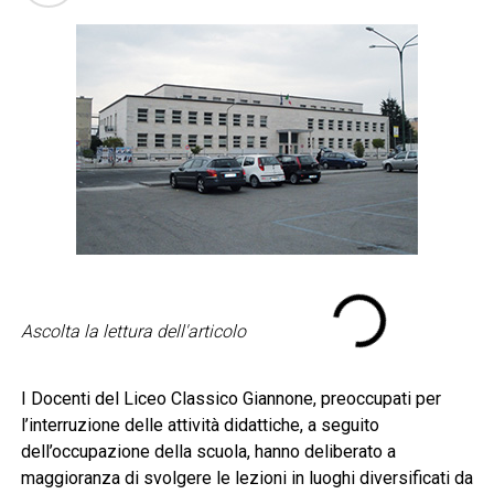
Ascolta la lettura dell'articolo
I Docenti del Liceo Classico Giannone, preoccupati per
l’interruzione delle attività didattiche, a seguito
dell’occupazione della scuola, hanno deliberato a
maggioranza di svolgere le lezioni in luoghi diversificati da