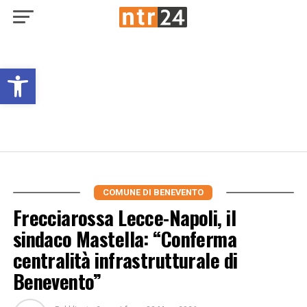
Open toolbar
COMUNE DI BENEVENTO
Frecciarossa Lecce-Napoli, il
sindaco Mastella: “Conferma
centralità infrastrutturale di
Benevento”