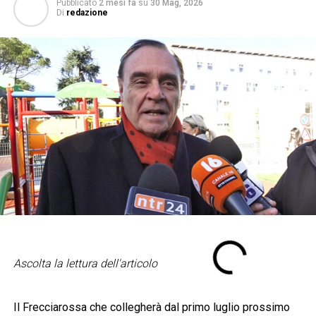
Pubblicato
2 mesi fa
su
30 Mag, 2026
Di
redazione
Ascolta la lettura dell'articolo
Il Frecciarossa che collegherà dal primo luglio prossimo