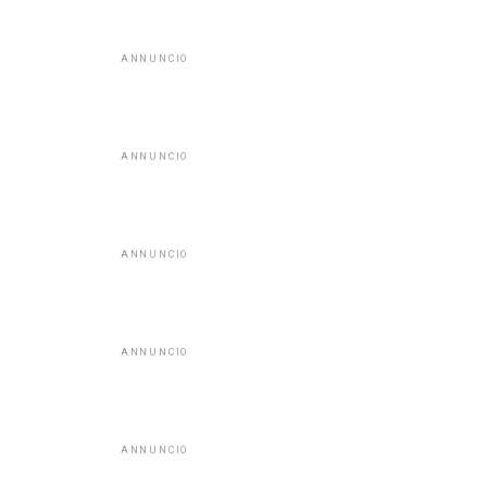
ANNUNCIO
ANNUNCIO
ANNUNCIO
ANNUNCIO
ANNUNCIO