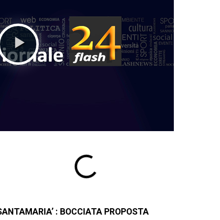
 SANTAMARIA’ : BOCCIATA PROPOSTA