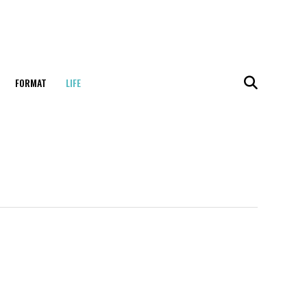
FORMAT
LIFE