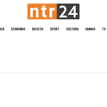
ICA
ECONOMIA
SOCIETA’
SPORT
CULTURA
SANNIO
TV