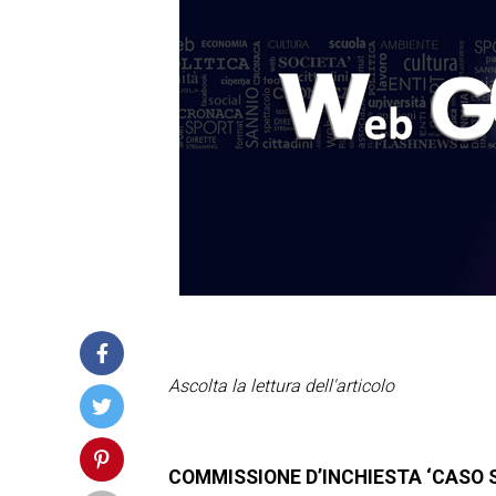
Ascolta la lettura dell'articolo
COMMISSIONE D’INCHIESTA ‘CASO