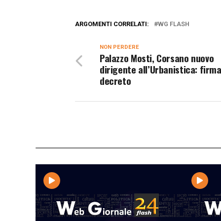
ARGOMENTI CORRELATI:
WG FLASH
NON PERDERE
Palazzo Mosti, Corsano nuovo
dirigente all’Urbanistica: firma
decreto