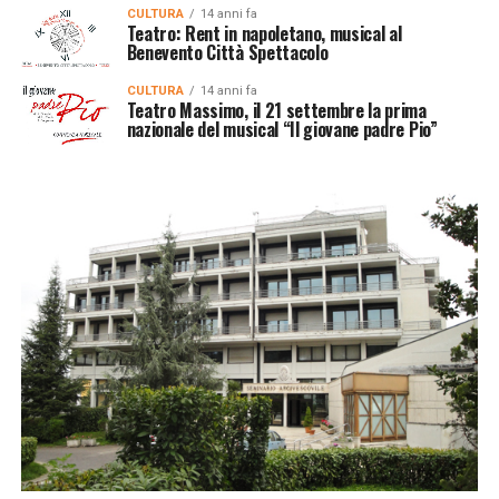
CULTURA
14 anni fa
Teatro: Rent in napoletano, musical al
Benevento Città Spettacolo
CULTURA
14 anni fa
Teatro Massimo, il 21 settembre la prima
nazionale del musical “Il giovane padre Pio”