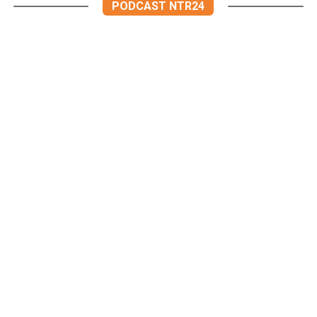
PODCAST NTR24