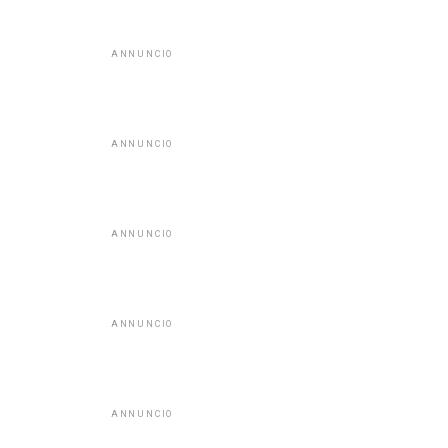
ANNUNCIO
ANNUNCIO
ANNUNCIO
ANNUNCIO
ANNUNCIO