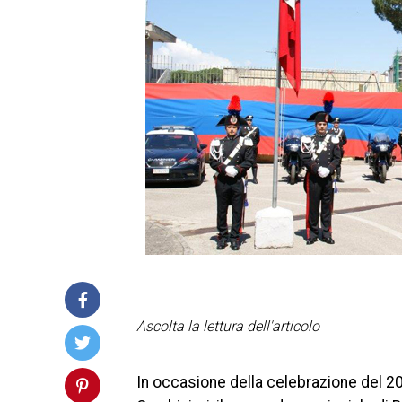
Ascolta la lettura dell'articolo
In occasione della celebrazione del 2