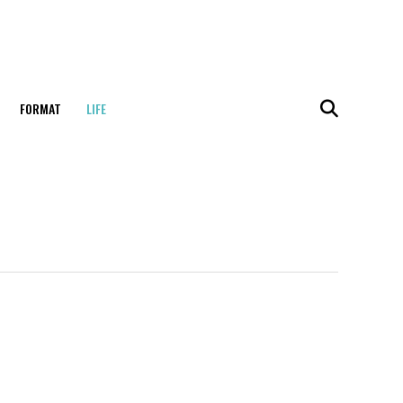
FORMAT
LIFE