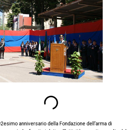
02esimo anniversario della Fondazione dell’arma di