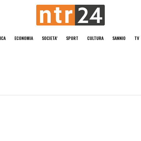
ICA
ECONOMIA
SOCIETA’
SPORT
CULTURA
SANNIO
TV