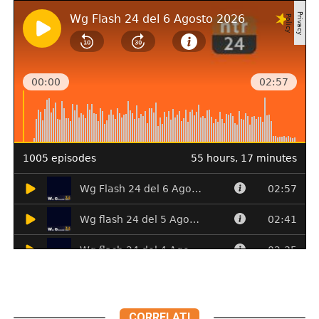
CORRELATI