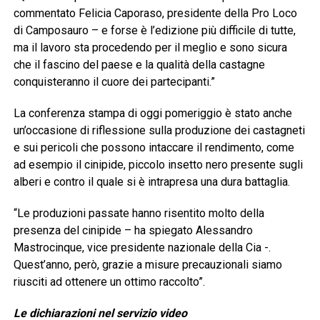
commentato Felicia Caporaso, presidente della Pro Loco
di Camposauro – e forse è l’edizione più difficile di tutte,
ma il lavoro sta procedendo per il meglio e sono sicura
che il fascino del paese e la qualità della castagne
conquisteranno il cuore dei partecipanti.”
La conferenza stampa di oggi pomeriggio è stato anche
un’occasione di riflessione sulla produzione dei castagneti
e sui pericoli che possono intaccare il rendimento, come
ad esempio il cinipide, piccolo insetto nero presente sugli
alberi e contro il quale si è intrapresa una dura battaglia.
“Le produzioni passate hanno risentito molto della
presenza del cinipide – ha spiegato Alessandro
Mastrocinque, vice presidente nazionale della Cia -.
Quest’anno, però, grazie a misure precauzionali siamo
riusciti ad ottenere un ottimo raccolto”.
Le dichiarazioni nel servizio video