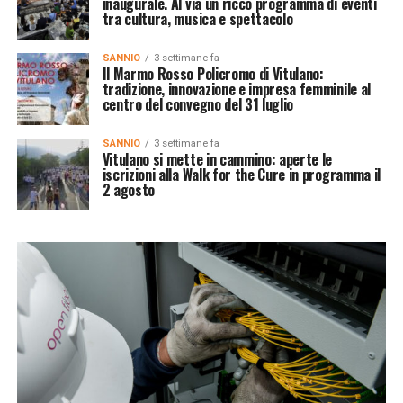
inaugurale. Al via un ricco programma di eventi
tra cultura, musica e spettacolo
SANNIO
3 settimane fa
Il Marmo Rosso Policromo di Vitulano:
tradizione, innovazione e impresa femminile al
centro del convegno del 31 luglio
SANNIO
3 settimane fa
Vitulano si mette in cammino: aperte le
iscrizioni alla Walk for the Cure in programma il
2 agosto