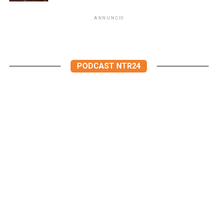
ANNUNCIO
PODCAST NTR24