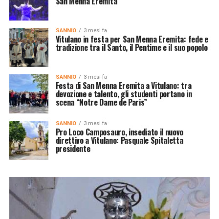
San Menna Eremita
SANNIO
3 mesi fa
Vitulano in festa per San Menna Eremita: fede e
tradizione tra il Santo, il Pentime e il suo popolo
SANNIO
3 mesi fa
Festa di San Menna Eremita a Vitulano: tra
devozione e talento, gli studenti portano in
scena “Notre Dame de Paris”
SANNIO
3 mesi fa
Pro Loco Camposauro, insediato il nuovo
direttivo a Vitulano: Pasquale Spitaletta
presidente