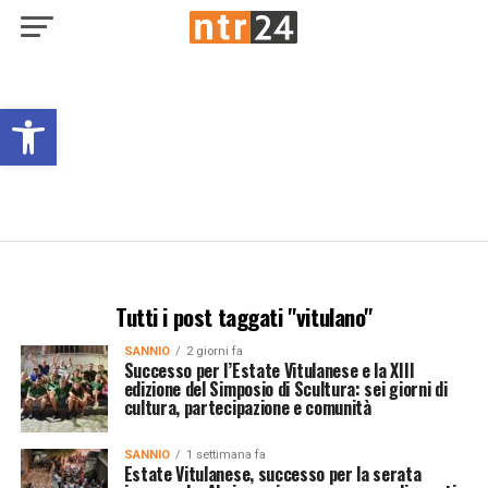
Open toolbar
Tutti i post taggati "vitulano"
SANNIO
2 giorni fa
Successo per l’Estate Vitulanese e la XIII
edizione del Simposio di Scultura: sei giorni di
cultura, partecipazione e comunità
SANNIO
1 settimana fa
Estate Vitulanese, successo per la serata