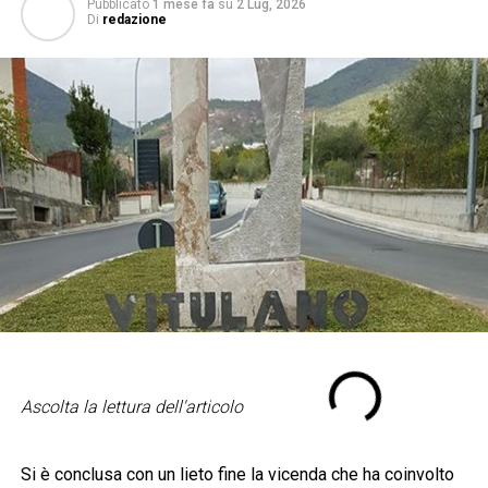
Pubblicato
1 mese fa
su
2 Lug, 2026
Di
redazione
Ascolta la lettura dell'articolo
Si è conclusa con un lieto fine la vicenda che ha coinvolto