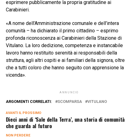
esprimere pubblicamente la propria gratitudine ai
Carabinieri.
«A nome dell’Amministrazione comunale e dell’intera
comunità – ha dichiarato il primo cittadino – esprimo
profonda riconoscenza ai Carabinieri della Stazione di
Vitulano. La loro dedizione, competenza e instancabile
lavoro hanno restituito serenità ai responsabili della
struttura, agli altri ospiti e ai familiari della signora, oltre
che a tutti coloro che hanno seguito con apprensione la
vicenda».
ANNUNCIO
ARGOMENTI CORRELATI:
SCOMPARSA
VITULANO
AVANTI IL ​​PROSSIMO
Dieci anni di ‘Sale della Terra’, una storia di comunità
che guarda al futuro
NON PERDERE