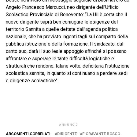
Angelo Francesco Marcucci, neo dirigente dell’Ufficio
Scolastico Provinciale di Benevento: “La Uil è certa che il
nuovo dirigente saprà ben coniugare le esigenze del
territorio Sannita a quelle dettate dall’agenda politica
nazionale, che ha previsto ingenti tagli sul comparto della
pubblica istruzione e della formazione. Il sindacato, dal
canto suo, darà il suo leale appoggio affinché si possano
affrontare e superare le tante difficoltà logistiche e
strutturali che rendono, talune volte, deficitaria l’istituzione
scolastica sannita, in quanto si continuano a perdere sedi
e dirigenze scolastiche".
ANNUNCIO
ARGOMENTI CORRELATI:
DIRIGENTE
FIORAVANTE BOSCO