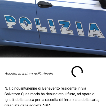
Ascolta la lettura dell'articolo
N. I. cinquantunenne di Benevento residente in via
Salvatore Quasimodo ha denunciato il furto, ad opera di
ignoti, della sacca per la raccolta differenziata della carta,
rilasciata dalla società ASIA.