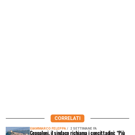
CORRELATI
GIAMMARCO FELEPPA
2 SETTIMANE FA
Ceppaloni, il sindaco richiama i concittadini: “Più