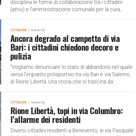
disciplina le forme di collaborazione tra i cittadini
(attivi) e l’amministrazione comunale per la cura,...
CITTADINI
4 anni fa
Ancora degrado al campetto di via
Bari: i cittadini chiedono decoro e
pulizia
“Vogliamo denunciare lo stato di abbandono nel quale
versa l’impianto polisportivo tra via Bari e via Salerno,
al Rione Libertà. Una storia che si trascina da...
CITTADINI
4 anni fa
Rione Libertà, topi in via Columbro:
l’allarme dei residenti
Diversi cittadini residenti a Benevento, in via Pasquale