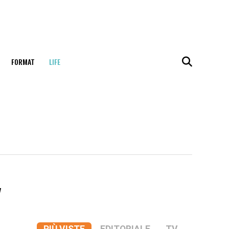
FORMAT
LIFE
"