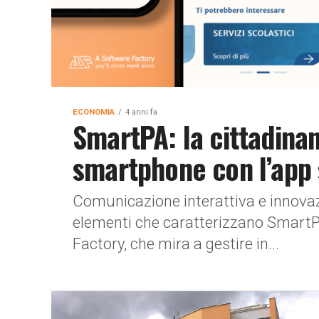
ECONOMIA
4 anni fa
SmartPA: la cittadinan
smartphone con l’app 
Comunicazione interattiva e innovaz
elementi che caratterizzano SmartP
Factory, che mira a gestire in...