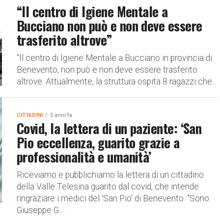
“Il centro di Igiene Mentale a
Bucciano non può e non deve essere
trasferito altrove”
“Il centro di Igiene Mentale a Bucciano in provincia di
Benevento, non può e non deve essere trasferito
altrove. Attualmente, la struttura ospita 8 ragazzi che...
CITTADINI
5 anni fa
Covid, la lettera di un paziente: ‘San
Pio eccellenza, guarito grazie a
professionalità e umanità’
Riceviamo e pubblichiamo la lettera di un cittadino
della Valle Telesina guarito dal covid, che intende
ringraziare i medici del ‘San Pio’ di Benevento. “Sono
Giuseppe G....