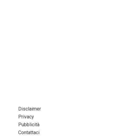
Disclaimer
Privacy
Pubblicità
Contattaci