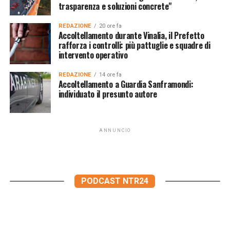
trasparenza e soluzioni concrete"
REDAZIONE
20 ore fa
Accoltellamento durante Vinalia, il Prefetto
rafforza i controlli: più pattuglie e squadre di
intervento operativo
REDAZIONE
14 ore fa
Accoltellamento a Guardia Sanframondi:
individuato il presunto autore
ANNUNCIO
PODCAST NTR24