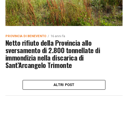
PROVINCIA DI BENEVENTO
16 anni fa
Netto rifiuto della Provincia allo
sversamento di 2.800 tonnellate di
immondizia nella discarica di
Sant’Arcangelo Trimonte
ALTRI POST