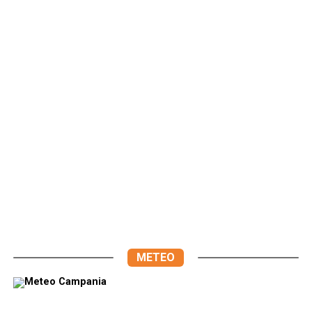
METEO