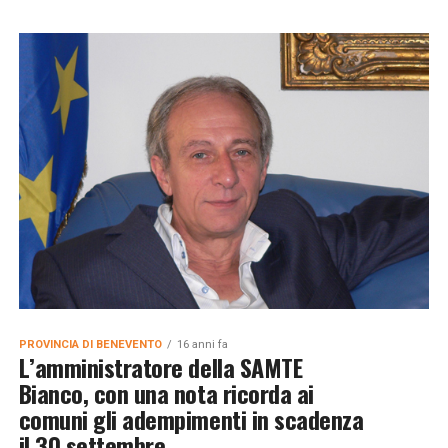
PROVINCIA DI BENEVENTO
16 anni fa
L’amministratore della SAMTE
Bianco, con una nota ricorda ai
comuni gli adempimenti in scadenza
il 30 settembre