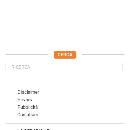
CERCA
Disclaimer
Privacy
Pubblicità
Contattaci