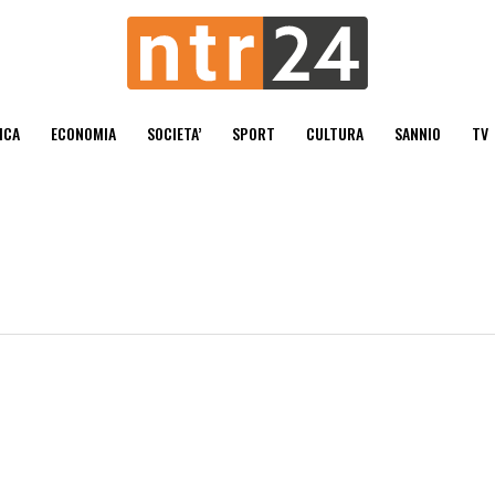
ICA
ECONOMIA
SOCIETA’
SPORT
CULTURA
SANNIO
TV