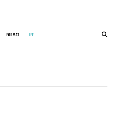
FORMAT
LIFE