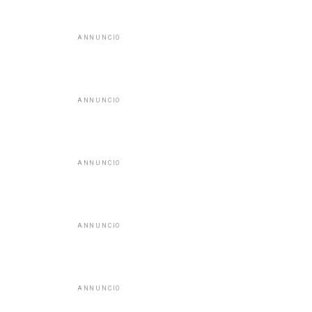
ANNUNCIO
ANNUNCIO
ANNUNCIO
ANNUNCIO
ANNUNCIO