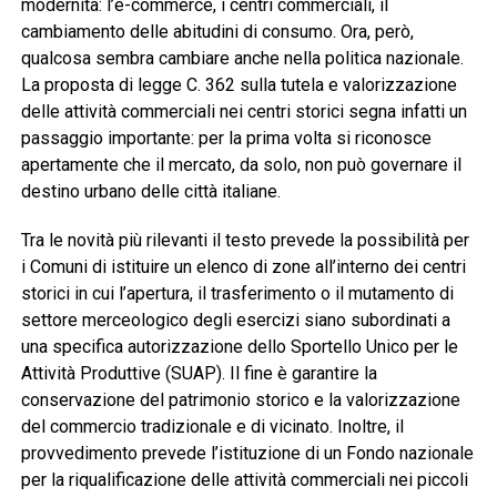
modernità: l’e-commerce, i centri commerciali, il
cambiamento delle abitudini di consumo. Ora, però,
qualcosa sembra cambiare anche nella politica nazionale.
La proposta di legge C. 362 sulla tutela e valorizzazione
delle attività commerciali nei centri storici segna infatti un
passaggio importante: per la prima volta si riconosce
apertamente che il mercato, da solo, non può governare il
destino urbano delle città italiane.
Tra le novità più rilevanti il testo prevede la possibilità per
i Comuni di istituire un elenco di zone all’interno dei centri
storici in cui l’apertura, il trasferimento o il mutamento di
settore merceologico degli esercizi siano subordinati a
una specifica autorizzazione dello Sportello Unico per le
Attività Produttive (SUAP). Il fine è garantire la
conservazione del patrimonio storico e la valorizzazione
del commercio tradizionale e di vicinato. Inoltre, il
provvedimento prevede l’istituzione di un Fondo nazionale
per la riqualificazione delle attività commerciali nei piccoli