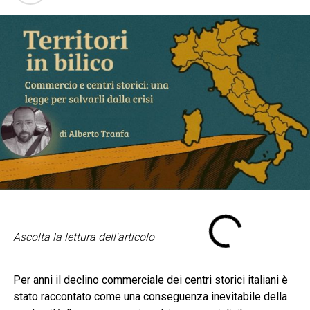
Ascolta la lettura dell'articolo
Per anni il declino commerciale dei centri storici italiani è
stato raccontato come una conseguenza inevitabile della