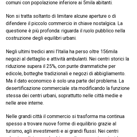
comuni con popolazione inferiore ai 5mila abitanti.
Non si tratta soltanto di limitare alcune aperture o di
difendere il piccolo commercio in chiave nostalgica. La
questione è più profonda: riguarda il ruolo pubblico nella
costruzione degli equilibri urbani.
Negli ultimi tredici anni l’Italia ha perso oltre 156mila
negozi al dettaglio e attività ambulanti. Nei centri storici la
riduzione supera il 25%, con punte drammatiche per
edicole, botteghe tradizionali e negozi di abbigliamento.
Ma il dato economico è solo una parte del problema. La
desertificazione commerciale sta modificando la funzione
stessa dei centri urbani, soprattutto nelle città medie e
nelle aree interne.
Nelle grandi città il commercio si trasforma ma continua
spesso a trovare nuove forme di equilibrio grazie al
turismo, agli investimenti e ai grandi flussi. Nei centri