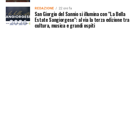
REDAZIONE
22 ore fa
San Giorgio del Sannio si illumina con "La Bella
Estate Sangiorgese": al via la terza edizione tra
cultura, musica e grandi ospiti