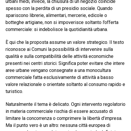
urbani medi, invece, la chiusura di un negozio coincide
spesso con la perdita di un presidio sociale. Quando
spariscono librerie, alimentari, mercerie, edicole o
botteghe artigiane, non si impoverisce soltanto l’offerta
commerciale: si indebolisce la quotidianità urbana.
È qui che la proposta assume un valore strategico. Il testo
riconosce ai Comuni la possibilità di intervenire sulla
qualità e sulla compatibilità delle attività economiche
presenti nei centri storici. Significa poter evitare che intere
aree urbane vengano consegnate a una monocultura
commerciale fatta esclusivamente di attività a basso
valore relazionale o orientate soltanto al consumo rapido e
turistico.
Naturalmente il tema è delicato. Ogni intervento regolatorio
in materia commerciale rischia di essere accusato di
limitare la concorrenza o comprimere la libertà d’impresa.
Ma il punto vero è un altro: nessuna città europea di