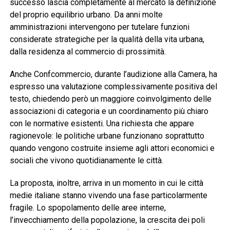
successo lascia completamente al mercato la definizione
del proprio equilibrio urbano. Da anni molte
amministrazioni intervengono per tutelare funzioni
considerate strategiche per la qualità della vita urbana,
dalla residenza al commercio di prossimità.
Anche Confcommercio, durante l’audizione alla Camera, ha
espresso una valutazione complessivamente positiva del
testo, chiedendo però un maggiore coinvolgimento delle
associazioni di categoria e un coordinamento più chiaro
con le normative esistenti. Una richiesta che appare
ragionevole: le politiche urbane funzionano soprattutto
quando vengono costruite insieme agli attori economici e
sociali che vivono quotidianamente le città.
La proposta, inoltre, arriva in un momento in cui le città
medie italiane stanno vivendo una fase particolarmente
fragile. Lo spopolamento delle aree interne,
l’invecchiamento della popolazione, la crescita dei poli