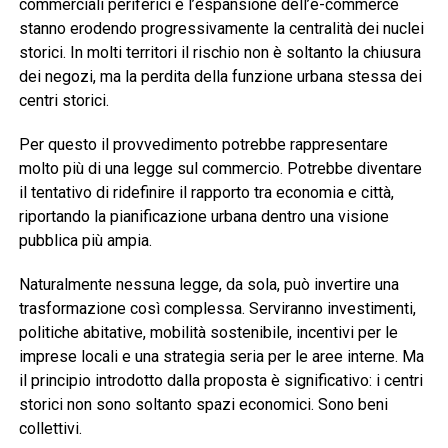
commerciali periferici e l’espansione dell’e-commerce
stanno erodendo progressivamente la centralità dei nuclei
storici. In molti territori il rischio non è soltanto la chiusura
dei negozi, ma la perdita della funzione urbana stessa dei
centri storici.
Per questo il provvedimento potrebbe rappresentare
molto più di una legge sul commercio. Potrebbe diventare
il tentativo di ridefinire il rapporto tra economia e città,
riportando la pianificazione urbana dentro una visione
pubblica più ampia.
Naturalmente nessuna legge, da sola, può invertire una
trasformazione così complessa. Serviranno investimenti,
politiche abitative, mobilità sostenibile, incentivi per le
imprese locali e una strategia seria per le aree interne. Ma
il principio introdotto dalla proposta è significativo: i centri
storici non sono soltanto spazi economici. Sono beni
collettivi.