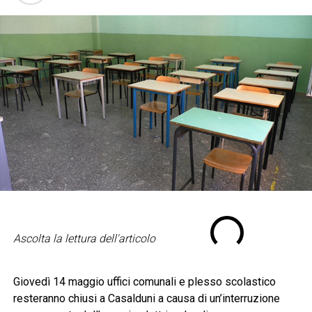
Ascolta la lettura dell'articolo
Giovedì 14 maggio uffici comunali e plesso scolastico
resteranno chiusi a Casalduni a causa di un’interruzione