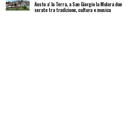
Austo a’ la Terra, a San Giorgio la Molara due
serate tra tradizione, cultura e musica