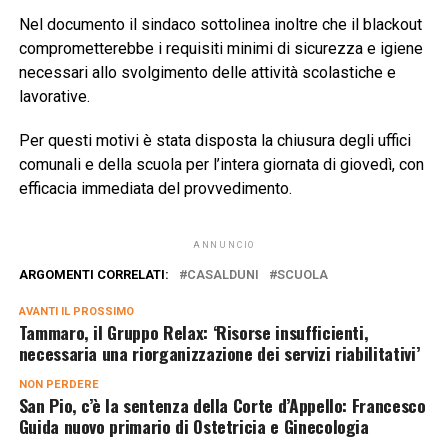
Nel documento il sindaco sottolinea inoltre che il blackout
comprometterebbe i requisiti minimi di sicurezza e igiene
necessari allo svolgimento delle attività scolastiche e
lavorative.
Per questi motivi è stata disposta la chiusura degli uffici
comunali e della scuola per l’intera giornata di giovedì, con
efficacia immediata del provvedimento.
ANNUNCIO
ARGOMENTI CORRELATI:
CASALDUNI
SCUOLA
AVANTI IL ​​PROSSIMO
Tammaro, il Gruppo Relax: ‘Risorse insufficienti,
necessaria una riorganizzazione dei servizi riabilitativi’
NON PERDERE
San Pio, c’è la sentenza della Corte d’Appello: Francesco
Guida nuovo primario di Ostetricia e Ginecologia