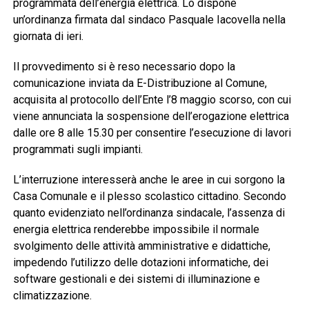
programmata dell’energia elettrica. Lo dispone
un’ordinanza firmata dal sindaco Pasquale Iacovella nella
giornata di ieri.
Il provvedimento si è reso necessario dopo la
comunicazione inviata da E-Distribuzione al Comune,
acquisita al protocollo dell’Ente l’8 maggio scorso, con cui
viene annunciata la sospensione dell’erogazione elettrica
dalle ore 8 alle 15.30 per consentire l’esecuzione di lavori
programmati sugli impianti.
L’interruzione interesserà anche le aree in cui sorgono la
Casa Comunale e il plesso scolastico cittadino. Secondo
quanto evidenziato nell’ordinanza sindacale, l’assenza di
energia elettrica renderebbe impossibile il normale
svolgimento delle attività amministrative e didattiche,
impedendo l’utilizzo delle dotazioni informatiche, dei
software gestionali e dei sistemi di illuminazione e
climatizzazione.