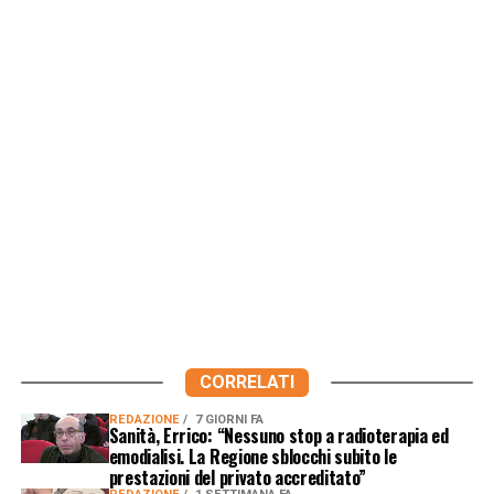
CORRELATI
REDAZIONE
7 GIORNI FA
Sanità, Errico: “Nessuno stop a radioterapia ed
emodialisi. La Regione sblocchi subito le
prestazioni del privato accreditato”