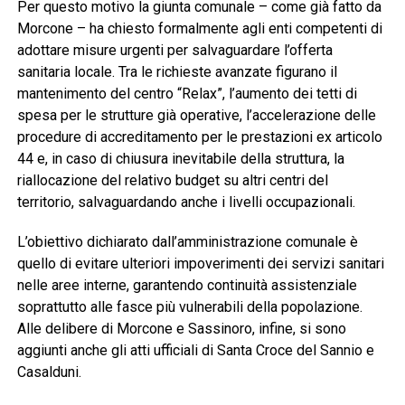
Per questo motivo la giunta comunale – come già fatto da
Morcone – ha chiesto formalmente agli enti competenti di
adottare misure urgenti per salvaguardare l’offerta
sanitaria locale. Tra le richieste avanzate figurano il
mantenimento del centro “Relax”, l’aumento dei tetti di
spesa per le strutture già operative, l’accelerazione delle
procedure di accreditamento per le prestazioni ex articolo
44 e, in caso di chiusura inevitabile della struttura, la
riallocazione del relativo budget su altri centri del
territorio, salvaguardando anche i livelli occupazionali.
L’obiettivo dichiarato dall’amministrazione comunale è
quello di evitare ulteriori impoverimenti dei servizi sanitari
nelle aree interne, garantendo continuità assistenziale
soprattutto alle fasce più vulnerabili della popolazione.
Alle delibere di Morcone e Sassinoro, infine, si sono
aggiunti anche gli atti ufficiali di Santa Croce del Sannio e
Casalduni.