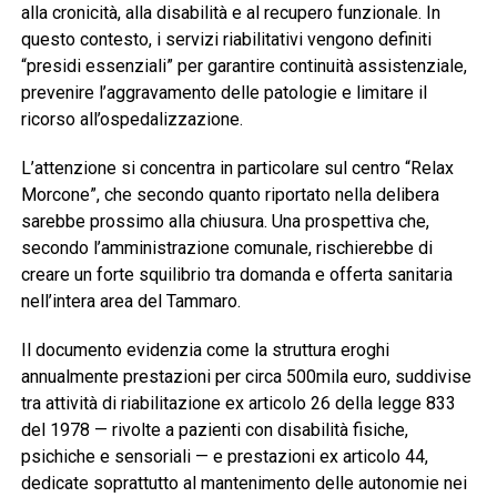
alla cronicità, alla disabilità e al recupero funzionale. In
questo contesto, i servizi riabilitativi vengono definiti
“presidi essenziali” per garantire continuità assistenziale,
prevenire l’aggravamento delle patologie e limitare il
ricorso all’ospedalizzazione.
L’attenzione si concentra in particolare sul centro “Relax
Morcone”, che secondo quanto riportato nella delibera
sarebbe prossimo alla chiusura. Una prospettiva che,
secondo l’amministrazione comunale, rischierebbe di
creare un forte squilibrio tra domanda e offerta sanitaria
nell’intera area del Tammaro.
Il documento evidenzia come la struttura eroghi
annualmente prestazioni per circa 500mila euro, suddivise
tra attività di riabilitazione ex articolo 26 della legge 833
del 1978 — rivolte a pazienti con disabilità fisiche,
psichiche e sensoriali — e prestazioni ex articolo 44,
dedicate soprattutto al mantenimento delle autonomie nei