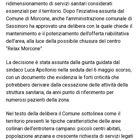
ridimensionamento di servizi sanitari considerati
essenziali per il territorio. Dopo l’iniziativa assunta dal
Comune di
Morcone
, anche l’amministrazione comunale di
Sassinoro
ha approvato una delibera con la quale chiede il
mantenimento e il potenziamento dell’offerta riabilitativa
dell’area, alla luce della possibile chiusura del centro
“Relax Morcone”.
La decisione è stata assunta dalla giunta guidata dal
sindaco Luca Apollonio nella seduta del 6 maggio scorso,
con un documento che evidenzia le forti criticità che
potrebbero derivare dalla cessazione delle attività della
struttura sanitaria, da anni punto di riferimento per
numerosi pazienti della zona.
Nel testo della delibera il Comune sottolinea come il
territorio presenti le tipiche caratteristiche delle aree
collinari dell’entroterra campano: piccoli centri abitati,
popolazione anziana e crescente richiesta di servizi legati