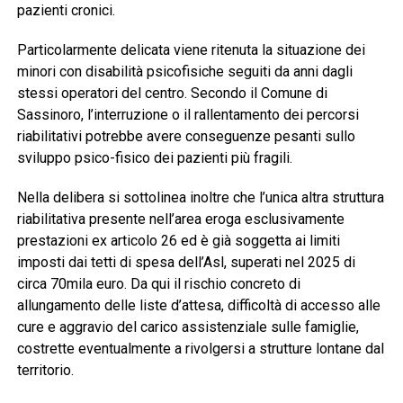
pazienti cronici.
Particolarmente delicata viene ritenuta la situazione dei
minori con disabilità psicofisiche seguiti da anni dagli
stessi operatori del centro. Secondo il Comune di
Sassinoro, l’interruzione o il rallentamento dei percorsi
riabilitativi potrebbe avere conseguenze pesanti sullo
sviluppo psico-fisico dei pazienti più fragili.
Nella delibera si sottolinea inoltre che l’unica altra struttura
riabilitativa presente nell’area eroga esclusivamente
prestazioni ex articolo 26 ed è già soggetta ai limiti
imposti dai tetti di spesa dell’Asl, superati nel 2025 di
circa 70mila euro. Da qui il rischio concreto di
allungamento delle liste d’attesa, difficoltà di accesso alle
cure e aggravio del carico assistenziale sulle famiglie,
costrette eventualmente a rivolgersi a strutture lontane dal
territorio.