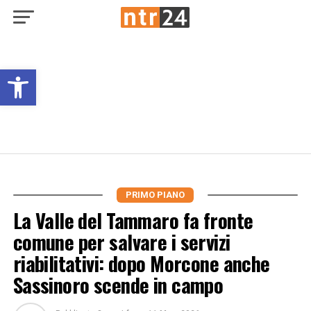
Open toolbar
PRIMO PIANO
La Valle del Tammaro fa fronte
comune per salvare i servizi
riabilitativi: dopo Morcone anche
Sassinoro scende in campo