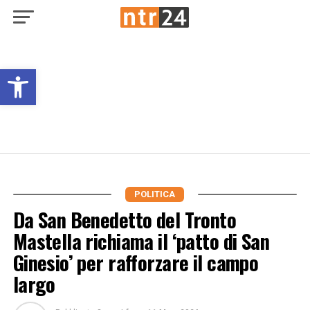
Open toolbar
POLITICA
Da San Benedetto del Tronto
Mastella richiama il ‘patto di San
Ginesio’ per rafforzare il campo
largo