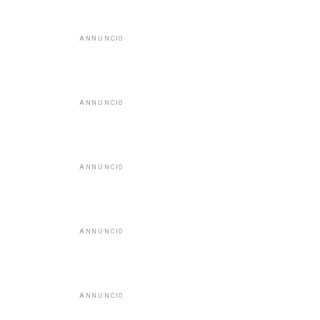
ANNUNCIO
ANNUNCIO
ANNUNCIO
ANNUNCIO
ANNUNCIO