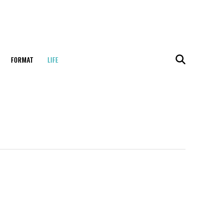
FORMAT
LIFE