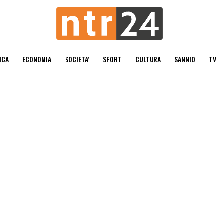
ICA
ECONOMIA
SOCIETA’
SPORT
CULTURA
SANNIO
TV