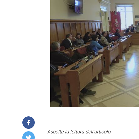
Ascolta la lettura dell'articolo