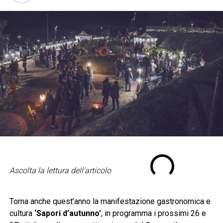
Ascolta la lettura dell'articolo
Torna anche quest’anno la manifestazione gastronomica e
cultura
‘Sapori d’autunno’
, in programma i prossimi 26 e