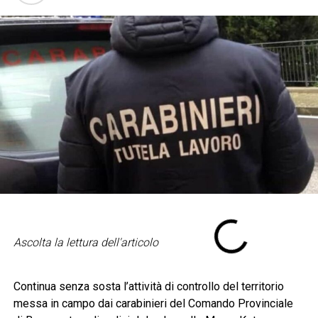
Ascolta la lettura dell'articolo
Continua senza sosta l’attività di controllo del territorio
messa in campo dai carabinieri del Comando Provinciale