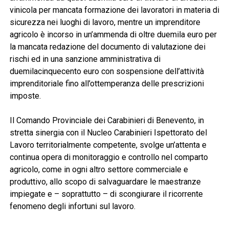
vinicola per mancata formazione dei lavoratori in materia di
sicurezza nei luoghi di lavoro, mentre un imprenditore
agricolo è incorso in un’ammenda di oltre duemila euro per
la mancata redazione del documento di valutazione dei
rischi ed in una sanzione amministrativa di
duemilacinquecento euro con sospensione dell’attività
imprenditoriale fino all’ottemperanza delle prescrizioni
imposte.
Il Comando Provinciale dei Carabinieri di Benevento, in
stretta sinergia con il Nucleo Carabinieri Ispettorato del
Lavoro territorialmente competente, svolge un’attenta e
continua opera di monitoraggio e controllo nel comparto
agricolo, come in ogni altro settore commerciale e
produttivo, allo scopo di salvaguardare le maestranze
impiegate e – soprattutto – di scongiurare il ricorrente
fenomeno degli infortuni sul lavoro.