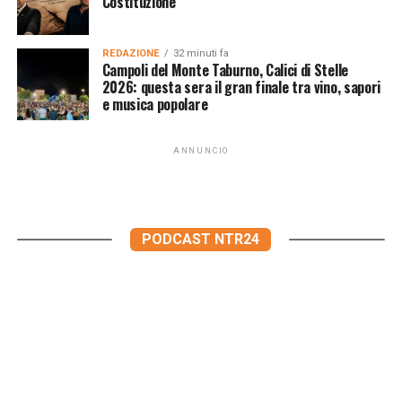
Costituzione
REDAZIONE
32 minuti fa
Campoli del Monte Taburno, Calici di Stelle
2026: questa sera il gran finale tra vino, sapori
e musica popolare
ANNUNCIO
PODCAST NTR24