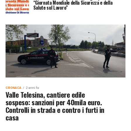
“Giornata Mondiale della Sicurezza e della
Salute sul Lavoro”
CRONACA
2 anni fa
Valle Telesina, cantiere edile
sospeso: sanzioni per 40mila euro.
Controlli in strada e contro i furti in
casa