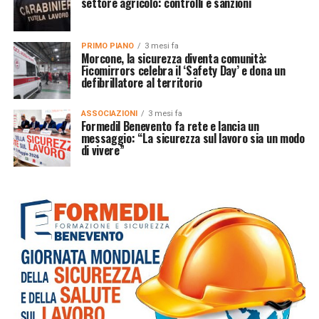
settore agricolo: controlli e sanzioni
PRIMO PIANO
3 mesi fa
Morcone, la sicurezza diventa comunità:
Ficomirrors celebra il ‘Safety Day’ e dona un
defibrillatore al territorio
ASSOCIAZIONI
3 mesi fa
Formedil Benevento fa rete e lancia un
messaggio: “La sicurezza sul lavoro sia un modo
di vivere”