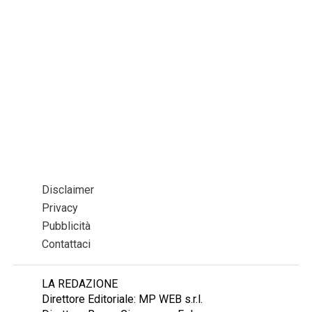
Disclaimer
Privacy
Pubblicità
Contattaci
LA REDAZIONE
Direttore Editoriale: MP WEB s.r.l.