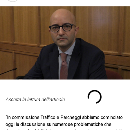
Ascolta la lettura dell'articolo
“In commissione Traffico e Parcheggi abbiamo cominciato
oggi la discussione su numerose problematiche che