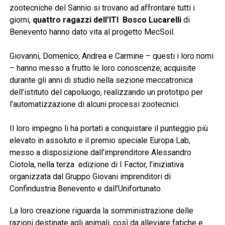
zootecniche del Sannio si trovano ad affrontare tutti i
giorni,
quattro ragazzi dell’ITI Bosco Lucarelli
di
Benevento hanno dato vita al progetto MecSoil.
Giovanni, Domenico, Andrea e Carmine – questi i loro nomi
– hanno messo a frutto le loro conoscenze, acquisite
durante gli anni di studio nella sezione meccatronica
dell’istituto del capoluogo, realizzando un prototipo per
l’automatizzazione di alcuni processi zootecnici.
Il loro impegno li ha portati a conquistare il punteggio più
elevato in assoluto e il premio speciale Europa Lab,
messo a disposizione dall’imprenditore Alessandro
Ciotola, nella terza edizione di I Factor, l’iniziativa
organizzata dal Gruppo Giovani imprenditori di
Confindustria Benevento e dall’Unifortunato.
La loro creazione riguarda la somministrazione delle
razioni destinate agli animali, così da alleviare fatiche e