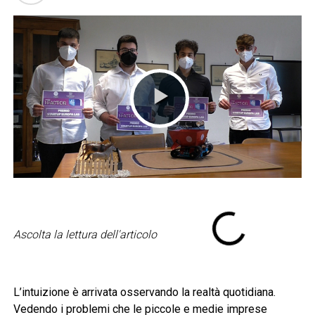
Ascolta la lettura dell'articolo
L’intuizione è arrivata osservando la realtà quotidiana.
Vedendo i problemi che le piccole e medie imprese