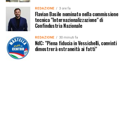
REDAZIONE
3 ore fa
Flavian Basile nominato nella commissione
tecnica "Internazionalizzazione" di
Confindustria Nazionale
REDAZIONE
30 minuti fa
NdC: "Piena fiducia in Vessichelli, convinti
dimostrerà estraneità ai fatti"