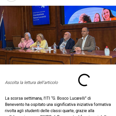
Ascolta la lettura dell'articolo
La scorsa settimana, l’ITI “G. Bosco Lucarelli” di
Benevento ha ospitato una significativa iniziativa formativa
rivolta agli studenti delle classi quarte, grazie alla