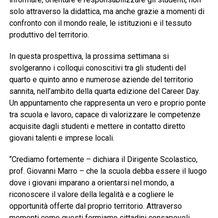
solo attraverso la didattica, ma anche grazie a momenti di
confronto con il mondo reale, le istituzioni e il tessuto
produttivo del territorio.
In questa prospettiva, la prossima settimana si
svolgeranno i colloqui conoscitivi tra gli studenti del
quarto e quinto anno e numerose aziende del territorio
sannita, nell’ambito della quarta edizione del Career Day.
Un appuntamento che rappresenta un vero e proprio ponte
tra scuola e lavoro, capace di valorizzare le competenze
acquisite dagli studenti e mettere in contatto diretto
giovani talenti e imprese locali.
“Crediamo fortemente – dichiara il Dirigente Scolastico,
prof. Giovanni Marro – che la scuola debba essere il luogo
dove i giovani imparano a orientarsi nel mondo, a
riconoscere il valore della legalità e a cogliere le
opportunità offerte dal proprio territorio. Attraverso
momenti come questi formiamo cittadini consapevoli,