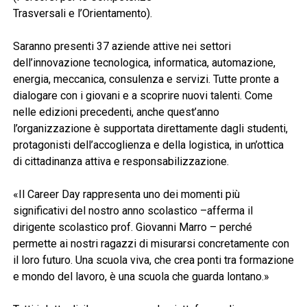
Trasversali e l’Orientamento).
Saranno presenti 37 aziende attive nei settori
dell’innovazione tecnologica, informatica, automazione,
energia, meccanica, consulenza e servizi. Tutte pronte a
dialogare con i giovani e a scoprire nuovi talenti. Come
nelle edizioni precedenti, anche quest’anno
l’organizzazione è supportata direttamente dagli studenti,
protagonisti dell’accoglienza e della logistica, in un’ottica
di cittadinanza attiva e responsabilizzazione.
«Il Career Day rappresenta uno dei momenti più
significativi del nostro anno scolastico –afferma il
dirigente scolastico prof. Giovanni Marro – perché
permette ai nostri ragazzi di misurarsi concretamente con
il loro futuro. Una scuola viva, che crea ponti tra formazione
e mondo del lavoro, è una scuola che guarda lontano.»