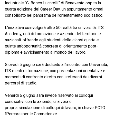
Industriale “G. Bosco Lucarelli” di Benevento ospita la
quarta edizione del Career Day, un appuntamento ormai
consolidato nel panorama dell’orientamento scolastico.
L’iniziativa coinvolgerà oltre 50 realtà tra università, ITS
Academy, enti di formazione e aziende del territorio e
nazionali, offrendo agli studenti delle classi quarte e
quinte un’opportunità concreta di orientamento post-
diploma e avvicinamento al mondo del lavoro.
Giovedì 5 giugno sarà dedicato all’incontro con Università,
ITS e enti di formazione, con presentazioni orientative e
momenti di confronto diretto con i referenti dei diversi
percorsi di studio.
Venerdì 6 giugno sarà invece riservato ai colloqui
conoscitivi con le aziende, una vera e
propria simulazione di colloqui di lavoro, in chiave PCTO
(Percorsi per le Competenze