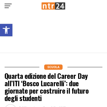
Open toolbar
SCUOLA
Quarta edizione del Career Day
all’ITI ‘Bosco Lucarelli’: due
giornate per costruire il futuro
degli studenti