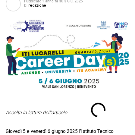
Pubblicato
1 anno fa
su
3 Giu, 2025
Di
redazione
Ascolta la lettura dell'articolo
Giovedì 5 e venerdì 6 giugno 2025 l’Istituto Tecnico