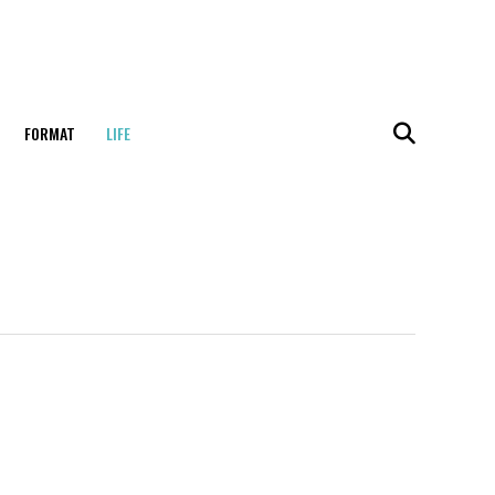
FORMAT
LIFE