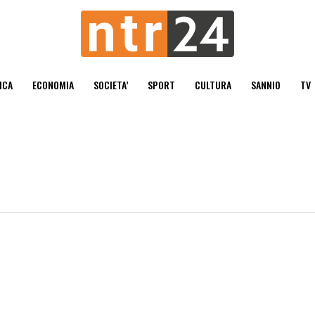
ICA
ECONOMIA
SOCIETA’
SPORT
CULTURA
SANNIO
TV