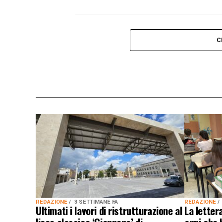
C
REDAZIONE
3 SETTIMANE FA
REDAZIONE
Ultimati i lavori di ristrutturazione al
La letter