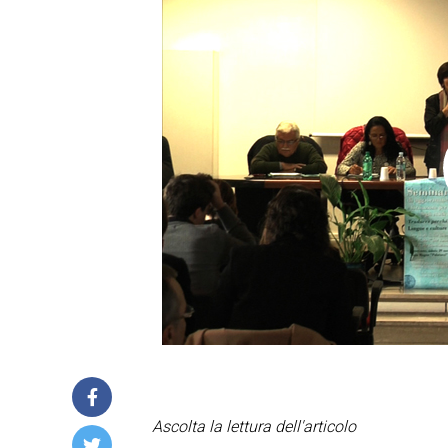
Ascolta la lettura dell'articolo