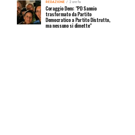
REDAZIONE
2 ore fa
Coraggio Dem: "PD Sannio
trasformato da Partito
Democratico a Partito Distrutto,
ma nessuno si dimette"