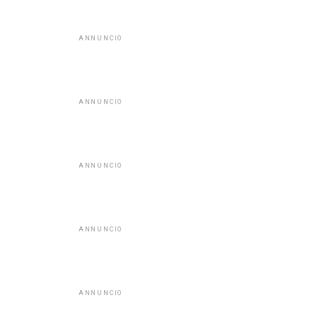
ANNUNCIO
ANNUNCIO
ANNUNCIO
ANNUNCIO
ANNUNCIO