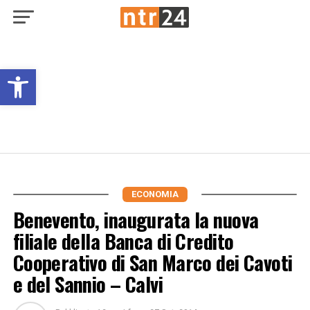
Open toolbar
ECONOMIA
Benevento, inaugurata la nuova
filiale della Banca di Credito
Cooperativo di San Marco dei Cavoti
e del Sannio – Calvi