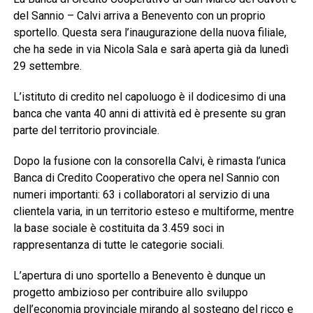
del Sannio – Calvi arriva a Benevento con un proprio
sportello. Questa sera l’inaugurazione della nuova filiale,
che ha sede in via Nicola Sala e sarà aperta già da lunedì
29 settembre.
L’istituto di credito nel capoluogo è il dodicesimo di una
banca che vanta 40 anni di attività ed è presente su gran
parte del territorio provinciale.
Dopo la fusione con la consorella Calvi, è rimasta l’unica
Banca di Credito Cooperativo che opera nel Sannio con
numeri importanti: 63 i collaboratori al servizio di una
clientela varia, in un territorio esteso e multiforme, mentre
la base sociale è costituita da 3.459 soci in
rappresentanza di tutte le categorie sociali.
L’apertura di uno sportello a Benevento è dunque un
progetto ambizioso per contribuire allo sviluppo
dell’economia provinciale mirando al sostegno del ricco e