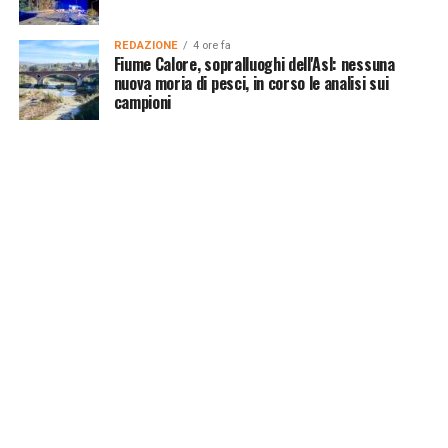
REDAZIONE
4 ore fa
Fiume Calore, sopralluoghi dell'Asl: nessuna
nuova moria di pesci, in corso le analisi sui
campioni