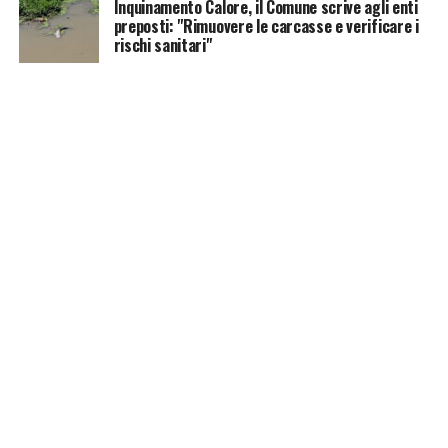
Inquinamento Calore, il Comune scrive agli enti
preposti: "Rimuovere le carcasse e verificare i
rischi sanitari"