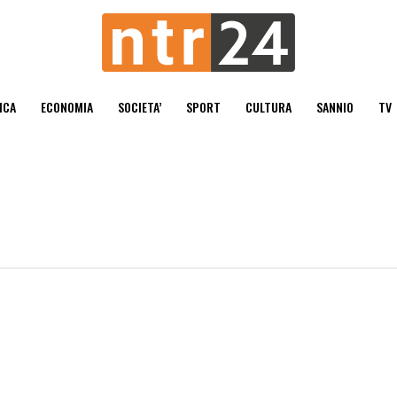
ICA
ECONOMIA
SOCIETA’
SPORT
CULTURA
SANNIO
TV