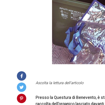
Ascolta la lettura dell'articolo
Presso la Questura di Benevento, è sta
raccolta dell’organico lasciato davanti 