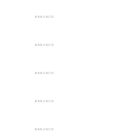
ANNUNCIO
ANNUNCIO
ANNUNCIO
ANNUNCIO
ANNUNCIO