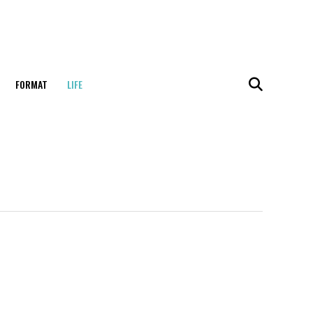
FORMAT
LIFE