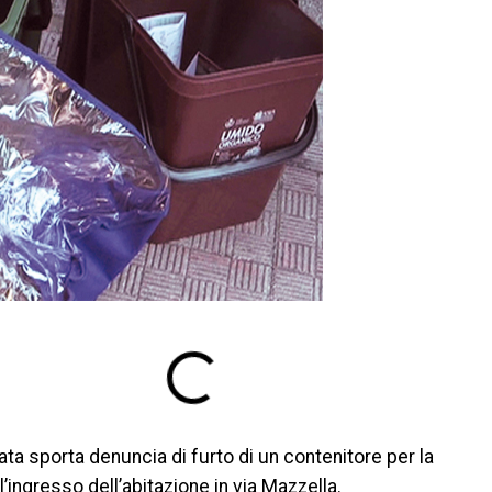
ta sporta denuncia di furto di un contenitore per la
l’ingresso dell’abitazione in via Mazzella.