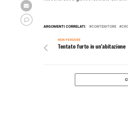
ARGOMENTI CORRELATI:
CONTENITORE
CR
NON PERDERE
Tentato furto in un’abitazione
C