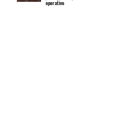
operativo