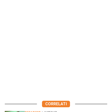
CORRELATI