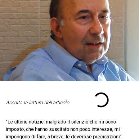
Ascolta la lettura dell'articolo
"Le ultime notizie, malgrado il silenzio che mi sono
imposto, che hanno suscitato non poco interesse, mi
impongono di fare, a breve, le doverose precisazioni".