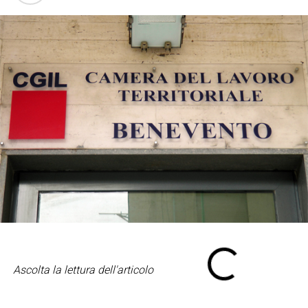
Ascolta la lettura dell'articolo