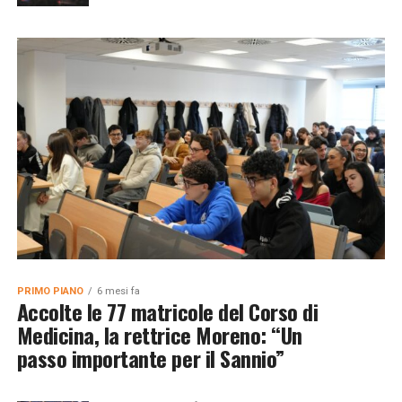
PRIMO PIANO
6 mesi fa
Accolte le 77 matricole del Corso di
Medicina, la rettrice Moreno: “Un
passo importante per il Sannio”