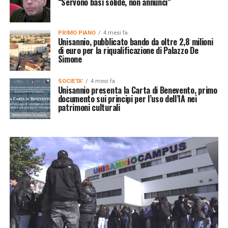
“Servono basi solide, non annunci”
PRIMO PIANO
4 mesi fa
Unisannio, pubblicato bando da oltre 2,8 milioni
di euro per la riqualificazione di Palazzo De
Simone
SOCIETA'
4 mesi fa
Unisannio presenta la Carta di Benevento, primo
documento sui principi per l’uso dell’IA nei
patrimoni culturali